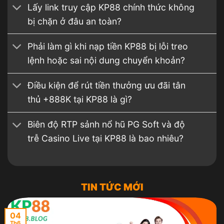
Lấy link truy cập KP88 chính thức không
nét và hợp tác với các nhà cung cấp uy tín toàn
bị chặn ở đâu an toàn?
cầu (PG Soft, Evolution, SABA, CMD368).
Phải làm gì khi nạp tiền KP88 bị lỗi treo
Sản
Điểm nổi bật vượt trội
phẩm
lệnh hoặc sai nội dung chuyển khoản?
Hàng trăm chủ đề từ PG Soft, JILI, CQ9. Tỷ lệ
Nổ Hũ
săn Jackpot cao, hỗ trợ vòng quay miễn phí
Điều kiện để rút tiền thưởng ưu đãi tân
và tối ưu mượt mà trên di động.
thủ +888K tại KP88 là gì?
Đồ họa 3D sắc nét (JDB, KA Gaming). Chế độ
Bắn Cá
săn boss linh hoạt, hạ boss dễ dàng, đổi
Biên độ RTP sảnh nổ hũ PG Soft và độ
phòng cược nhanh chóng.
trễ Casino Live tại KP88 là bao nhiêu?
Tiến Lên, Poker, Baccarat (KM, Rich88). Hệ
Game
thống chống gian lận nghiêm ngặt, chia bài
Bài
tốc độ cao, đa dạng mức cược.
Trải nghiệm đẳng cấp cùng Dealer thực
Casino
(Evolution, WM, Sexy Gaming). Phát sóng Full
TIN TỨC MỚI
Live
HD, không độ trễ, hỗ trợ tiếng Việt.
Trực tiếp Thomo, SV388 từ các trường đấu
04
Đá Gà
lớn. Kèo cập nhật liên tục, hình ảnh sắc nét,
Th6