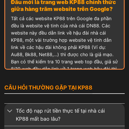
Đâu mới là trang web KP88 chính thức
giữa hàng trăm website trên Google?
Tất cả các website KP88 trên Google đa phần
đều là website vệ tinh của nhà cái DN88. Các
website này đều dẫn link về hậu đài nhà cái
KP88, một vài trường hợp website vệ tinh dẫn
link về các hậu đài không phải KP88 (Ví dụ:
Au88, Bk88, Net88,…) thì được cho là giả mạo.
Bạn có thể kiểm tra 10 trang web top đầu, giả sử
8/10 web đều dẫn link về 1 trang web hậu đài thì
đó là đường link chính thức.
CÂU HỎI THƯỜNG GẶP TẠI KP88
KP88 đang cung cấp những sản phẩm
gì?
Sản phẩm KP88 bao gồm bao gồm: Nổ Hũ, Bắn
Tốc độ nạp rút tiền thực tế tại nhà cái
Cá, Game Bài, Casino Live, Đá Gà, Esports và Xổ
KP88 mất bao lâu?
Số. Tất cả sảnh cược đều được tối ưu tốc độ tải
mượt mà trên di động, phát sóng trực tiếp sắc